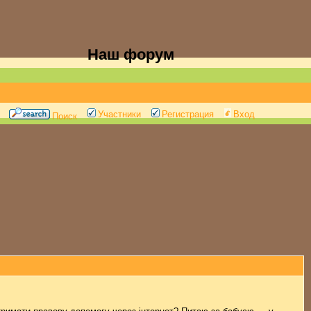
Наш форум
Участники
Регистрация
Вход
Поиск