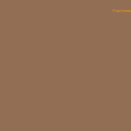
Участник