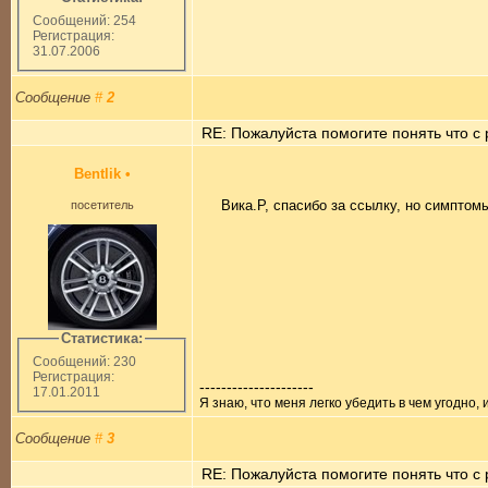
Сообщений: 254
Регистрация:
31.07.2006
Сообщение
#
2
RE: Пожалуйста помогите понять что с 
Bentlik
•
Вика.Р, спасибо за ссылку, но симптом
посетитель
Статистика:
Сообщений: 230
Регистрация:
---------------------
17.01.2011
Я знаю, что меня легко убедить в чем угодно,
Сообщение
#
3
RE: Пожалуйста помогите понять что с 